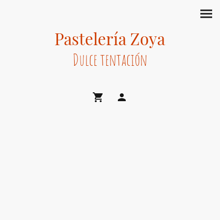
Pastelería Zoya
Dulce tentación