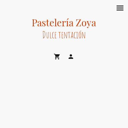
Pastelería Zoya
Dulce tentación