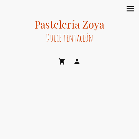
Pastelería Zoya
Dulce tentación