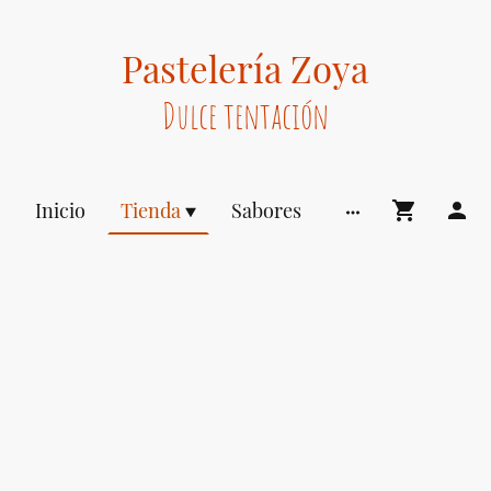
Pastelería Zoya
Dulce tentación
Inicio
Tienda
Sabores